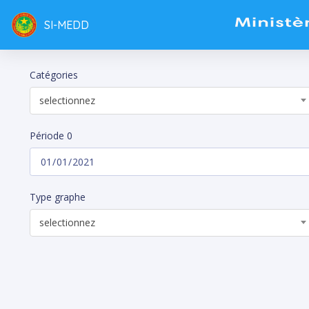
SI-MEDD
Catégories
selectionnez
Période 0
Type graphe
selectionnez